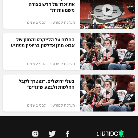
את זכרו של הרש בצורה
משמעותית"
מערכת ספורט 1 | לפני 2 שנים
החלום על הלייקרס והחזון של
אבא: מתן אדלסון בריאיון מפתיע
מערכת ספורט 1 | לפני 2 שנים
בעלי ירושלים: "נצטרך לקבל
החלטות ולבצע שינויים"
מערכת ספורט 1 | לפני 2 שנים