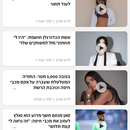
לעוד תואר ‎
לירון שרון | לפני שנה 1
אשת הכדורגלן חושפת: "היו לי
תחתוני מזל למשחקים שלו"
לירון שרון | לפני שנה 1
בגובה 3,000 מטר: החוויה
המטלטלת שעברה על אקס מכבי
חיפה וכוכבת הרשת
לירון שרון | לפני 2 שנים
סאן מנחם חשף מדוע הוא נאלץ
לעזוב את מכבי חיפה: "זה נראה לי
קצת תלוש"