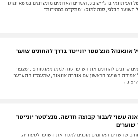
של העיתונאי בן ג'ייקובס, השדים האדומים מתקדמים במשא ומתן
השוער הבלגי, סנה למנס: "מתקדם במהירות"
 אונאנה? מנצ'סטר יונייטד בדרך להחתים שוער
ים קרובים להחתים את השוער סנה למנס מאנטוורפן, שצפוי
אפודת השוער הראשון עם אנדרה אונאנה, שמעמדו התערער
 יציבה
אנה עשוי לעבור קבוצה חדשה. מנצ'סטר יונייטד
 שוערים
חים שהשדים האדומים מוכנים למכור את השוער לסעודיה,