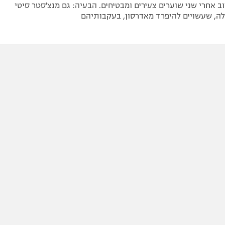
ב אחרי שני שוערים צעירים ומבטיחים. הבעיה: גם מנצ'סטר סיטי
לה, שעשויים להיפרד מאדרסון, בעקבותיהם