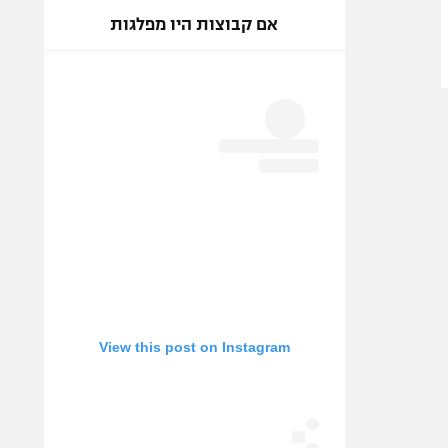
אם קבוצות היו מפלגות
View this post on Instagram