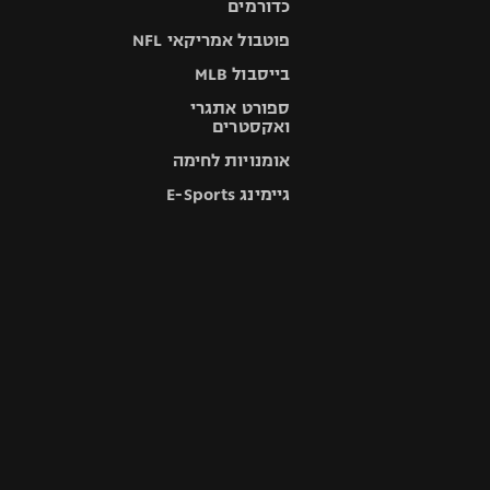
פוטבול אמריקאי NFL
בייסבול MLB
ספורט אתגרי
ואקסטרים
אומנויות לחימה
גיימינג E-Sports