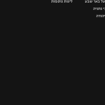
 נתניה
יהודה