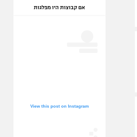
אם קבוצות היו מפלגות
View this post on Instagram