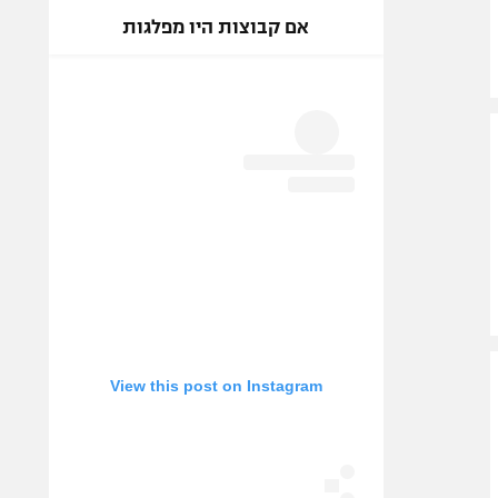
אם קבוצות היו מפלגות
View this post on Instagram