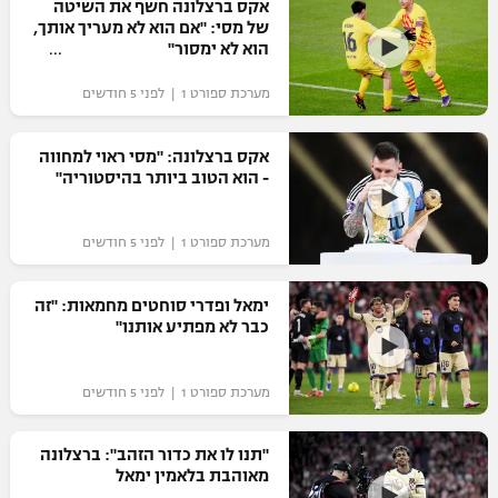
אקס ברצלונה חשף את השיטה
של מסי: "אם הוא לא מעריך אותך,
הוא לא ימסור"
מערכת ספורט 1 | לפני 5 חודשים
אקס ברצלונה: "מסי ראוי למחווה
- הוא הטוב ביותר בהיסטוריה"
מערכת ספורט 1 | לפני 5 חודשים
ימאל ופדרי סוחטים מחמאות: "זה
כבר לא מפתיע אותנו"
מערכת ספורט 1 | לפני 5 חודשים
"תנו לו את כדור הזהב": ברצלונה
מאוהבת בלאמין ימאל