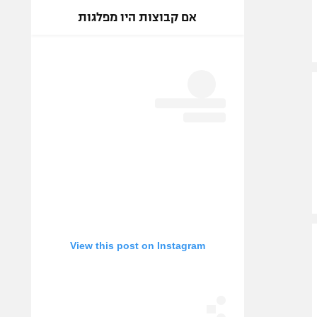
אם קבוצות היו מפלגות
View this post on Instagram