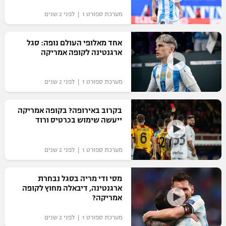
מערכת ספורט 1 | לפני 2 שנים
אחד מאלופי העולם נופה: סגל
ארגנטינה לקופה אמריקה
מערכת ספורט 1 | לפני 2 שנים
בקרוב באירופה? בקופה אמריקה
ייעשה שימוש בכרטיס ורוד
מערכת ספורט 1 | לפני 2 שנים
מסי ודי מריה בסגל נבחרת
ארגנטינה, דיבאלה מחוץ לקופה
אמריקה?
מערכת ספורט 1 | לפני 2 שנים