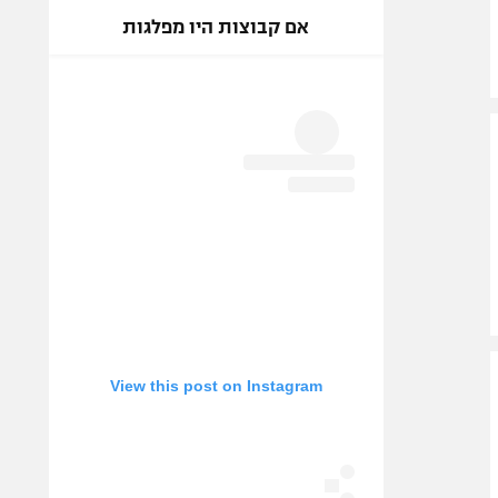
אם קבוצות היו מפלגות
View this post on Instagram