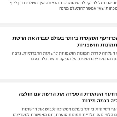
ר את הגלילה. קיילה סימונס שוב הראתה איך משלבים בין לייף
לנוכחות שאי אפשר להתעלם ממנה
דורעף הסקסית ביותר בעולם שברה את הרשת
מונות חושפניות
ס העלתה סדרת תמונות חושפניות לרשתות החברתיות, גרפה
ות מהמעריצים וסיפרה על הביקורת שקיבלה בעבר
ורעף הסקסית הסעירה את הרשת עם חולצה
ה בכמה מידות
עף הסקסית ביותר בעולם ממשיכה לכבוש את הרשתות
סלפי נועז וגלריית תמונות סוערת, וגם מאפשרת למעריצים