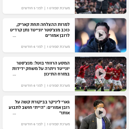
מערכת ספורט 1 | לפני 5 חודשים
למרות ההצלחה תחת קאריק,
כוכב מנצ'סטר יונייטד נתן קרדיט
לרובן אמורים
מערכת ספורט 1 | לפני 6 חודשים
המסע הרווחי בוטל: מנצ'סטר
יונייטד ויתרה על משחק ידידות
במזרח התיכון
מערכת ספורט 1 | לפני 6 חודשים
גארי ליניקר בביקורת קשה על
רובן אמורים: "הייתי חושב לתבוע
אותו"
מערכת ספורט 1 | לפני 6 חודשים