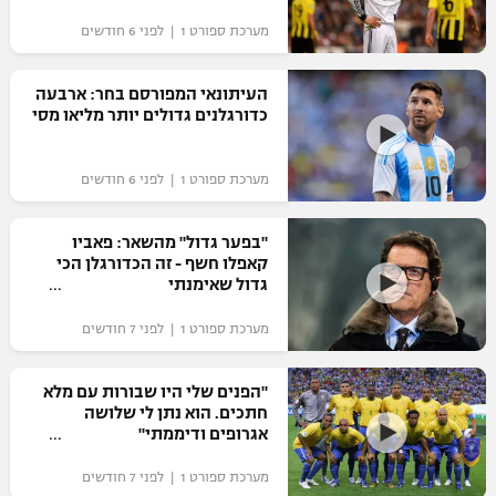
מערכת ספורט 1 | לפני 6 חודשים
העיתונאי המפורסם בחר: ארבעה
כדורגלנים גדולים יותר מליאו מסי
מערכת ספורט 1 | לפני 6 חודשים
"בפער גדול" מהשאר: פאביו
קאפלו חשף - זה הכדורגלן הכי
גדול שאימנתי
מערכת ספורט 1 | לפני 7 חודשים
"הפנים שלי היו שבורות עם מלא
חתכים. הוא נתן לי שלושה
אגרופים ודיממתי"
מערכת ספורט 1 | לפני 7 חודשים