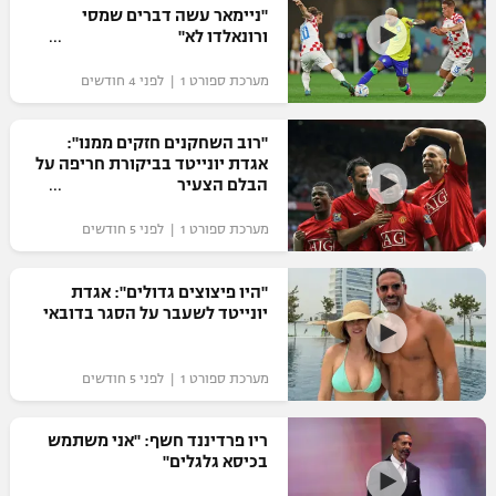
"ניימאר עשה דברים שמסי
ורונאלדו לא"
מערכת ספורט 1 | לפני 4 חודשים
"רוב השחקנים חזקים ממנו":
אגדת יונייטד בביקורת חריפה על
הבלם הצעיר
מערכת ספורט 1 | לפני 5 חודשים
"היו פיצוצים גדולים": אגדת
יונייטד לשעבר על הסגר בדובאי
מערכת ספורט 1 | לפני 5 חודשים
ריו פרדיננד חשף: "אני משתמש
בכיסא גלגלים"