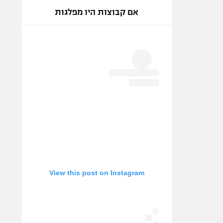
אם קבוצות היו מפלגות
View this post on Instagram