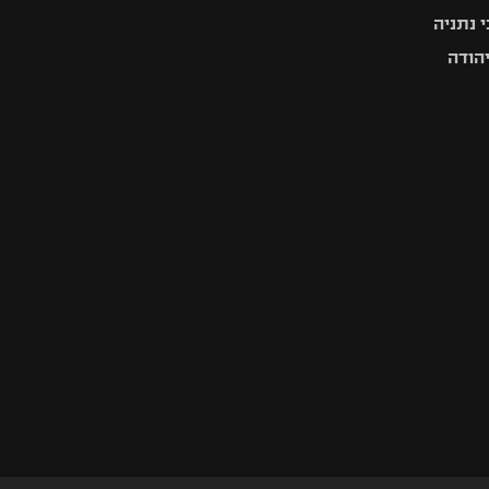
 נתניה
יהודה