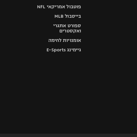
פוטבול אמריקאי NFL
בייסבול MLB
ספורט אתגרי
ואקסטרים
אומנויות לחימה
גיימינג E-Sports