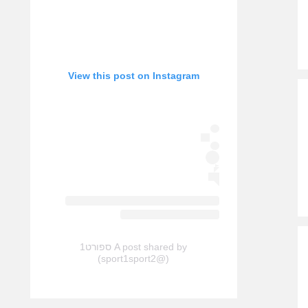
View this post on Instagram