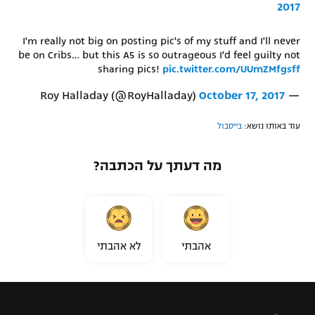
2017
I'm really not big on posting pic's of my stuff and I'll never
be on Cribs… but this A5 is so outrageous I'd feel guilty not
sharing pics!
pic.twitter.com/UUmZMfgsff
October 17, 2017
— Roy Halladay (@RoyHalladay)
עוד באותו נושא:
בייסבול
מה דעתך על הכתבה?
אהבתי
לא אהבתי