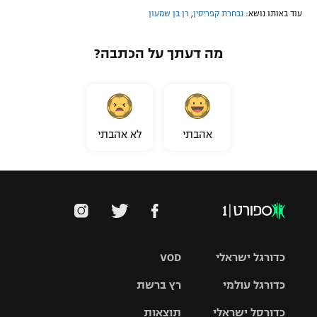
עוד באותו נושא:
נבחרת קפריסין
,
רן בן שמעון
מה דעתך על הכתבה?
אהבתי
לא אהבתי
כדורגל ישראלי
VOD
כדורגל עולמי
רץ ברשת
ליגת העל
כדורסל ישראלי
תוצאות