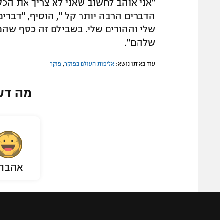
"אני אוהב לחשוב שאני לא צריך את הכ
הדברים הרבה יותר קל ", הוסיף, "דברי
שלי וההורים שלי. בשבילם זה כסף שהם ל
שלהם".
עוד באותו נושא:
אליפות העולם בפוקר
,
פוקר
מה דע
אהבת