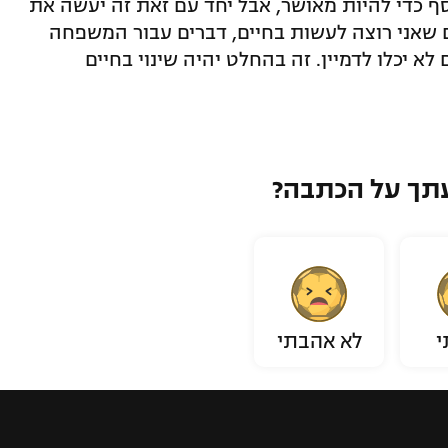
סף כדי להיות מאושר, אבל יחד עם זאת זה יעשה את
ם שאני רוצה לעשות בחיים, דברים עבור המשפחה
א יכלו לדמיין. זה בהחלט יהיה שינוי בחיים
תך על הכתבה?
י
לא אהבתי