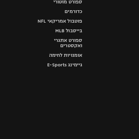
ספורט מוטורי
כדורמים
פוטבול אמריקאי NFL
בייסבול MLB
ספורט אתגרי
ואקסטרים
אומנויות לחימה
גיימינג E-Sports