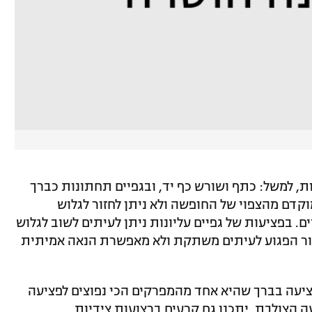
ות, למשל: כתף ושורש כף יד, ובגפיים תחתונות כברך
קדם מהצפוי של החופשה ולא ניתן לחזור לגלוש
. בפציעות של גפיים עליונות ניתן לעיתים לשוב לגלוש
זור הפגוע לעיתים משתקת ולא מאפשרת הנאה אמיתית
ציעה בברך שהיא אחד מהמפרקים הכי נפוצים לפציעה
 הצולבת. יתכנו גם קרעים ברצועות צידיות