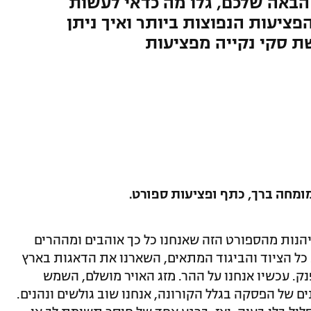
הבאה שלכם, גלו מה כדאי לעשות
ציעות הנפוצות ביותר ואיך ניתן
ת סקי נקייה מפציעות
ומחה ברך, כתף ופציעות ספורט.
ליהנות מהספורט הזה שאנחנו כל כך אוהבים ומההרים
 כל הציוד והביגוד המתאים, השארנו את הדאגות בארץ
. עכשיו אנחנו על ההר. מזג האויר מושלם, השמש
ם של הפסקה בגלל הקורונה, אנחנו שוב גולשים ונהנים.