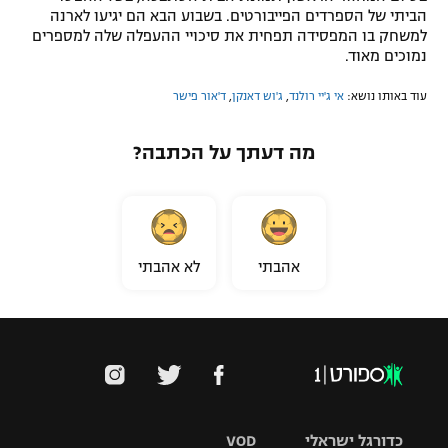
הביתי של הספרדים הפייבורטים. בשבוע הבא הם יגיעו לארנה
למשחק בו המפסידה תפחית את סיכויי ההעפלה שלה למספרים
נמוכים מאוד.
עוד באותו נושא:
אי ג'יי רולנד
,
ג'וש דאנקן
,
ד'אור פישר
מה דעתך על הכתבה?
אהבתי
לא אהבתי
כדורגל ישראלי
VOD