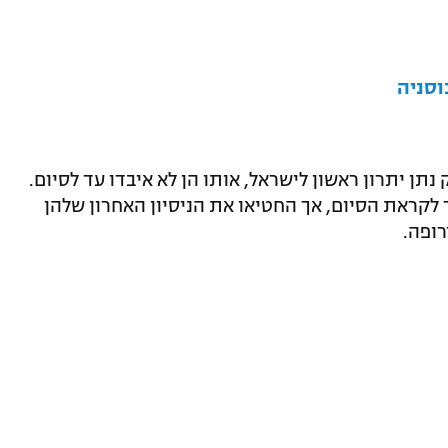
תן יתרון ראשון לישראל, אותו הן לא איבדו עד לסיום.
 לקראת הסיום, אך החטיאו את הניסיון האחרון שלהן
ופה.