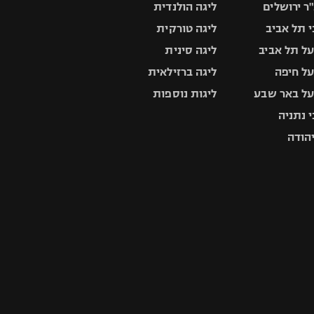
ר ירושלים
ליגה הולנדית
 תל אביב
ליגה טורקית
ל תל אביב
ליגה סינית
ל חיפה
ליגה ברזילאית
ל באר שבע
ליגות נוספות
 נתניה
יהודה