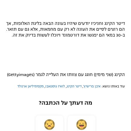
דיטר הקינג וחניכיו יודעים שיהיו בעונה הבאה בליגת האלופות, אך
הם רוצים לסיים את העונה לא רק עם מחמאות, אלא גם עם תואר.
ב-30 במאי הם יפגשו את דורטמונד ויוכלו לעשות בדיוק את זה.
הקינג (שני מימין) חוגג עם צוותו את העלייה לגמר (Gettyimages)
עוד באותו נושא:
איבן פרישיץ'
,
דיטר הקינג
,
לואיז גוסטאבו
,
מקסימיליאן ארנולד
מה דעתך על הכתבה?