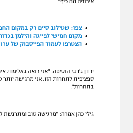
אירופה וזה כיף".
צפו: שטילוב סיים רק במקום הח
מקום חמישי לפייגה והילמן בכדור
הצטרפו לעמוד הפייסבוק של ערוץ
ירדן ג'רבי הוסיפה: "אני רואה באליפות 
ספציפית לתחרות הזו. אני מרגישה יותר ט
בתחרות".
גילי כהן אמרה: "מרגישה טוב ומתרגשת 