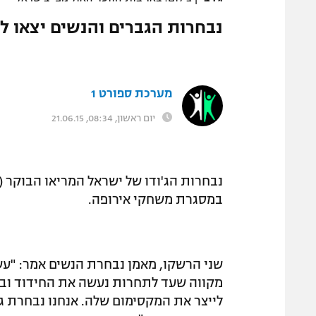
נבחרות הגברים והנשים יצאו ל
מערכת ספורט 1
יום ראשון, 08:34, 21.06.15
נבחרות הג'ודו של ישראל המריאו הבוקר 
במסגרת משחקי אירופה.
שני הרשקו, מאמן נבחרת הנשים אמר: "עשינ
מקווה שעד לתחרות נעשה את החידוד ובת