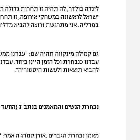
לינדה בולדר, לה תהיה זו תחרות גדולה ר
ישראל לראשונה במשחקי אירופה, זו תחרות
במדליה. אני מתרגשת ורוצה להביא מדליה
גם קמילה מינקווה תהיה שם: "עבדנו ממש 
עבדנו כנבחרת וכל הזמן היינו ביחד. עבדנ
להביא תוצאות ולעשות היסטוריה".
נבחרת הנשים והמאמנים בנתב"ג (הוועד 