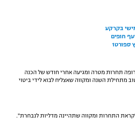
מישי בקרקע
עף חופים
 ספורט1
אירופה תחרות מטרה ומגיעה אחרי חודש של הכנה
וב מתחילת השנה ומקווה שאצליח לבוא לידי ביטוי
לקראת התחרות ומקווה שתהיינה מדליות לנבחרת".