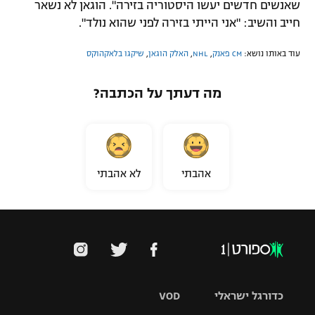
שאנשים חדשים יעשו היסטוריה בזירה". הוגאן לא נשאר
חייב והשיב: "אני הייתי בזירה לפני שהוא נולד".
עוד באותו נושא:
CM פאנק
,
NHL
,
האלק הוגאן
,
שיקגו בלאקהוקס
מה דעתך על הכתבה?
אהבתי
לא אהבתי
כדורגל ישראלי
VOD