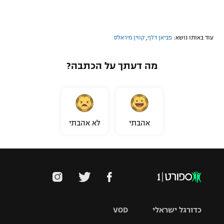
עוד באותו נושא:
פביאן דלף
,
קווין מיראלס
מה דעתך על הכתבה?
אהבתי
לא אהבתי
כדורגל ישראלי
VOD