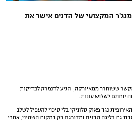
מנג'ר המקצועי של הדנים אישר את
קשר ששוחרר ממאיורקה, הגיע לדנמרק לבדיקות
ה יוחתם לשלוש עונות.
ירופית נגד פאוק סלוניקי בלי סיכוי להעפיל לשלב
ן), מאכזבת גם בליגה הדנית ומדורגת רק במקום השמיני, אחרי