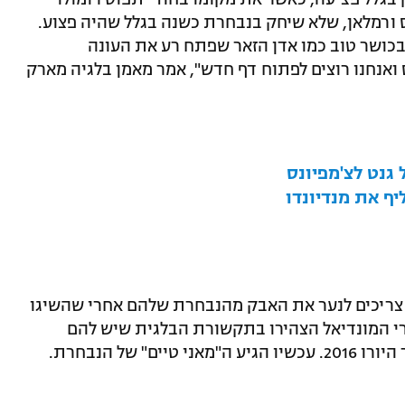
ס ורמלאן, שלא שיחק בנבחרת כשנה בגלל שהיה פצוע.
 בכושר טוב כמו אדן הזאר שפתח רע את העונה
 ואנחנו רוצים לפתוח דף חדש", אמר מאמן בלגיה מארק
גנט לצ'מפיונס
ף את מנדיונדו
 צריכים לנער את האבק מהנבחרת שלהם אחרי שהשיגו
כה. אחרי המונדיאל הצהירו בתקשורת הבלגית שיש להם
 של הנבחרת.