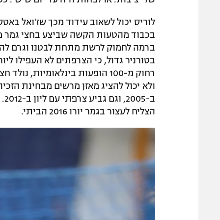
לוריס יכול לשאוב עידוד מכך שז'ואל באט
ברמה לחמוק לרשת מתחת לבטנו וגרם להד
ב-
הצליח לעצור בגמר יורו 2016 הביתי.