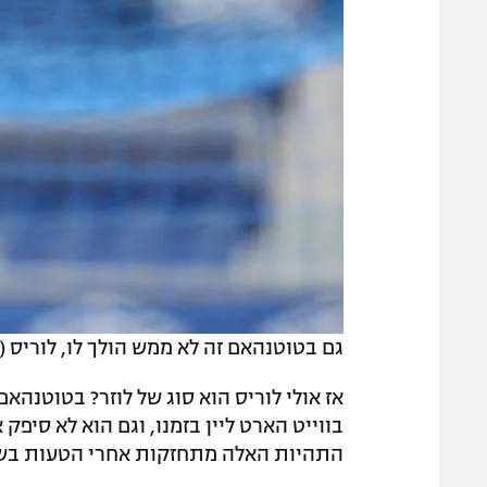
גם בטוטנהאם זה לא ממש הולך לו, לוריס (AFP)
אז אולי לוריס הוא סוג של לוזר? בטוטנהאם 
בווייט הארט ליין בזמנו, וגם הוא לא סי
התהיות האלה מתחזקות אחרי הטעות בשב