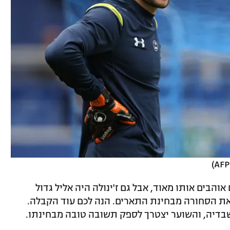
אוהבים אותו מאוד, אבל גם ז'ינולה היה אליל גדול
פק את הסחורה מבחינת התארים. הנה לכם עוד הקבלה.
דיה, והשוער יצטרך לספק תשובה טובה מבחינתו.