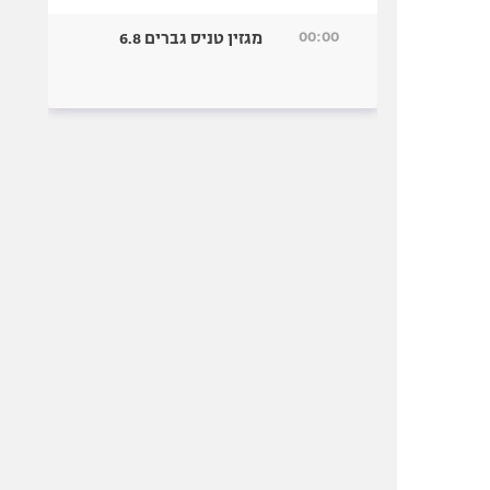
00:00
מגזין טניס גברים 6.8