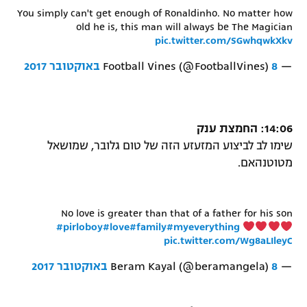
You simply can't get enough of Ronaldinho. No matter how
old he is, this man will always be The Magician
pic.twitter.com/SGwhqwkXkv
— Football Vines (@FootballVines)
8 באוקטובר 2017
14:06: החמצת ענק
שימו לב לביצוע המזעזע הזה של טום גלובר, שמושאל
מטוטנהאם.
No love is greater than that of a father for his son
#pirloboy
#love
#family
#myeverything
pic.twitter.com/Wg8aLIleyC
— Beram Kayal (@beramangela)
8 באוקטובר 2017