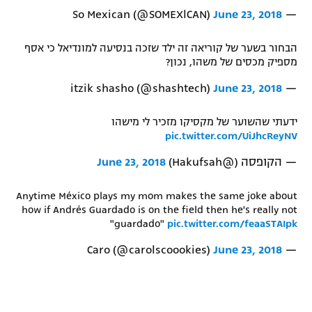
June 23, 2018
— So Mexican (@SOMEXlCAN)
הבחור בשער של קוריאה זה ילד שזכה בנסיעה למונדיאל כי אסף
מספיק מכסים של משהו, נכון?
June 23, 2018
— itzik shasho (@shashtech)
ידעתי שהשוער של מקסיקו מזכיר לי מישהו
pic.twitter.com/UiJhcReyNV
— הקופסה (@Hakufsah)
June 23, 2018
Anytime México plays my mom makes the same joke about
how if Andrés Guardado is on the field then he's really not
"guardado"
pic.twitter.com/feaaSTAIpk
June 23, 2018
— Caro (@carolscoookies)