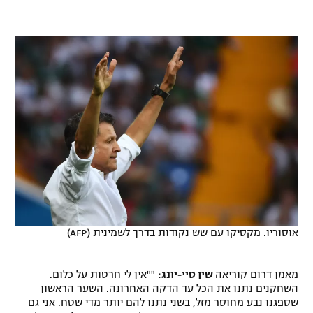
אוסוריו. מקסיקו עם שש נקודות בדרך לשמינית (AFP)
מאמן דרום קוריאה
שין טיי-יונג
: ""אין לי חרטות על כלום.
השחקנים נתנו את הכל עד הדקה האחרונה. השער הראשון
שספגנו נבע מחוסר מזל, בשני נתנו להם יותר מדי שטח. אני גם