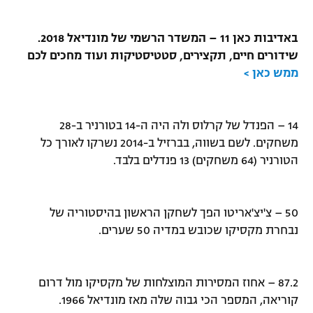
באדיבות כאן 11 – המשדר הרשמי של מונדיאל 2018.
שידורים חיים, תקצירים, סטטיסטיקות ועוד מחכים לכם
ממש כאן >
14 – הפנדל של קרלוס ולה היה ה-14 בטורניר ב-28
משחקים. לשם בשווה, בברזיל ב-2014 נשרקו לאורך כל
הטורניר (64 משחקים) 13 פנדלים בלבד.
50 – צ'יצ'אריטו הפך לשחקן הראשון בהיסטוריה של
נבחרת מקסיקו שכובש במדיה 50 שערים.
87.2 – אחוז המסירות המוצלחות של מקסיקו מול דרום
קוריאה, המספר הכי גבוה שלה מאז מונדיאל 1966.