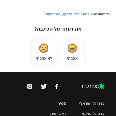
עוד באותו נושא:
דרום קוריאה
,
מקסיקו
,
נבחרת מקסיקו
מה דעתך על הכתבה?
אהבתי
לא אהבתי
כדורגל ישראלי
VOD
כדורגל עולמי
רץ ברשת