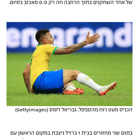
של אחד השחקנים בתוך הרחבה וזה רק 0:0 מאכזב בסיום.
הכניס מעט רוח מהספסל. גבריאל ז'סוס (Gettyimages)
בתום שני מחזורים בבית 1 ברזיל ניצבת במקום הראשון עם