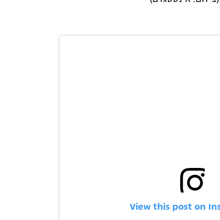
View this post on I