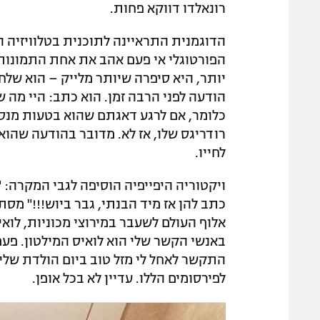
רונאלדו דווקא פחות.
יותר, היא סיפרה שיותר מלייק – הוא שלח 
הודעה לפני הרבה זמן. הוא כתב: היי מה 
כלומר, אם לרגע דאגתם שהוא בטעות מנסה 
רודריגס שלו, אז לא. מדובר בהודעה שהוא
לחייו.
ויקטוריה היפייפיה הוסיפה לגבי המקרה: "
כתב להן אז מיד הבנתי, גבר ביוש!!!" מסת
אלוף העולם לשעבר במירוצי מכוניות, לוא
התקשר לאחל לי מזל טוב ביום הולדת שלי. א
לפירסומים הללו. עדיין לא בכל אופן.