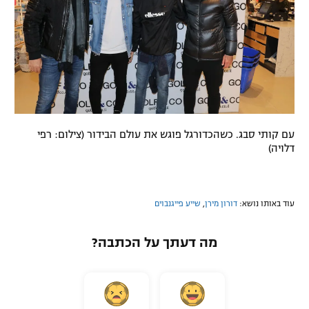
עם קותי סבג. כשהכדורגל פוגש את עולם הבידור (צילום: רפי
דלויה)
עוד באותו נושא:
דורון מירן
,
שייע פייגנבוים
מה דעתך על הכתבה?