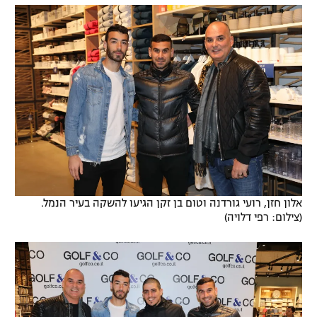
אלון חזן, רועי גורדנה וטום בן זקן הגיעו להשקה בעיר הנמל.
(צילום: רפי דלויה)