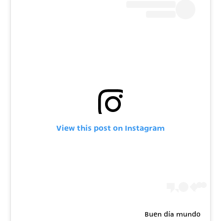
View this post on Instagram
Buen día mundo