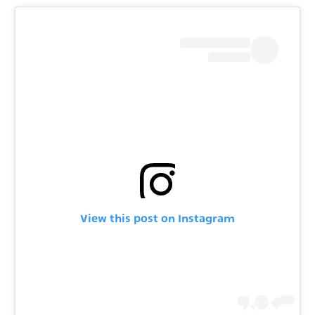
View this post on Instagram