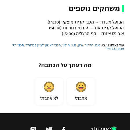
משחקים נוספים
הפועל אשדוד – מכבי קרית מוצקין (14:30)
הפועל קרית אונו – עירוני רחובות (14:30)
א.כ נס ציונה – בני הרצליה (15:00)
עוד באותו נושא:
א.ס. רמת השרון
,
מ.כ. חולון
,
מכבי ראשון לציון בכדוריד
,
מכבי תל
אביב בכדוריד
מה דעתך על הכתבה?
אהבתי
לא אהבתי