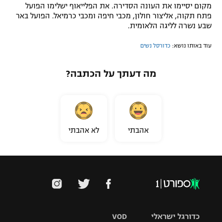
מקום יסיימו את העונה הסדירה. את הפלייאוף ישלימו הפועל
פתח תקוה, אליצור חולון, מכבי חיפה ומכבי כרמיאל. הפועל באר
שבע נשרה לליגה הלאומית.
עוד באותו נושא:
כדורסל נשים
מה דעתך על הכתבה?
אהבתי
לא אהבתי
כדורגל ישראלי
VOD