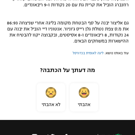
רוזנברג הוביל את קרית גת עם 20 נקודות ו-9 ריבאונדים.
גם אליצור יבנה על סף הבטחת מקומה בליגה אחרי שניצחה 86:93
את מ.ס צפת נטולת גלן רייס ג'וניור. אנטוניו דיי הוביל את יבנה עם
24 נקודות, 8 ריבאונדים ו-8 אסיסטים, ובקבוצה יקוו להבטיח את
ההישארות במשחקים הבאים.
עוד באותו נושא:
ליגה לאומית בכדורסל
מה דעתך על הכתבה?
אהבתי
לא אהבתי