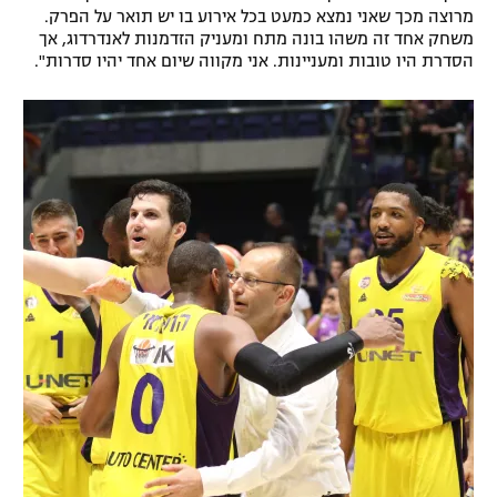
מרוצה מכך שאני נמצא כמעט בכל אירוע בו יש תואר על הפרק.
משחק אחד זה משהו בונה מתח ומעניק הזדמנות לאנדרדוג, אך
הסדרת היו טובות ומעניינות. אני מקווה שיום אחד יהיו סדרות".