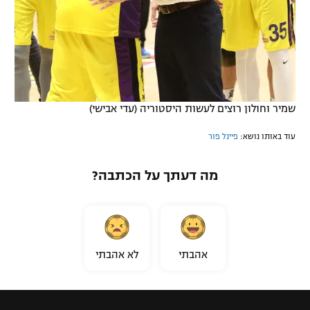
שמיר וחולון רוצים לעשות היסטוריה (עדי אבישי)
עוד באותו נושא:
פיינל פור
מה דעתך על הכתבה?
אהבתי
לא אהבתי