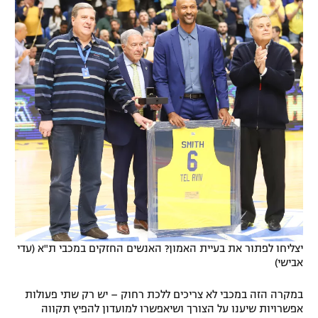
יצליחו לפתור את בעיית האמון? האנשים החזקים במכבי ת"א (עדי
אבישי)
במקרה הזה במכבי לא צריכים ללכת רחוק – יש רק שתי פעולות
אפשרויות שיענו על הצורך ושיאפשרו למועדון להפיץ תקווה