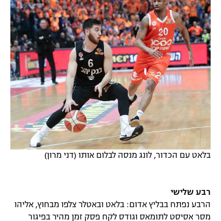
בלאט עם הכדור, לונג מנסה לבלום אותו (דני מרון)
רבע שלישי
הרבע נפתח בבליץ אדום: בלאט ובאטלר צלפו מבחוץ, אליהו
מסר אסיסט לתומאס וגודס לקח פסק זמן מהיר בפיגור