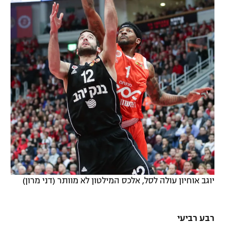
יוגב אוחיון עולה לסל, אלכס המילטון לא מוותר (דני מרון)
רבע רביעי