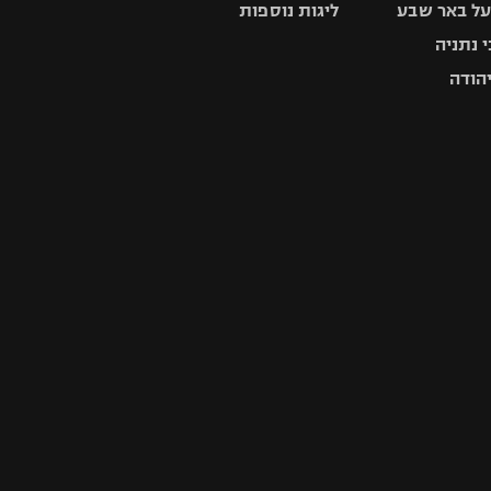
ל באר שבע
ליגות נוספות
 נתניה
יהודה