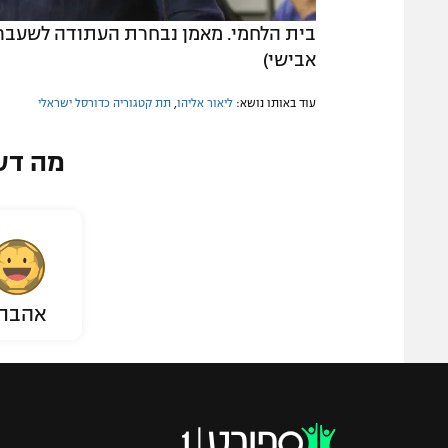
בית הלחמי. מאמן נבחרת העתודה לשעבר 
אבישי)
עוד באותו נושא:
ליאור אליהו
,
תת קטגוריה כדורסל ישראלי
מה דע
אהבת