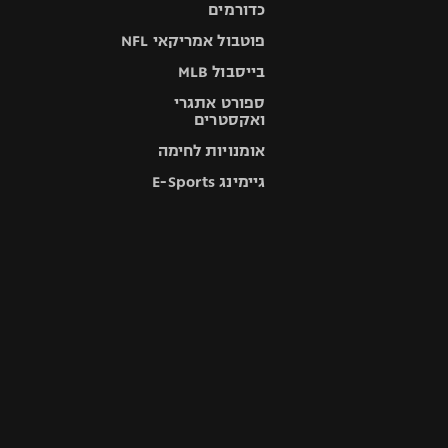
כדורמים
פוטבול אמריקאי NFL
בייסבול MLB
ספורט אתגרי
ואקסטרים
אומנויות לחימה
גיימינג E-Sports