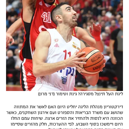
ליגת העל תינצל מסגירה? גינת וטימור (דני מרון)
דירקטוריון מנהלת הליגה יחליט היום האם לאשר את המתווה
שהושג עם משרד הבריאות והספורט ועם אירגון השחקנים, כאשר
הכוונה היא לנסות ולהחזיר את הזרים ארצה. שיחות עמם החלו
היום ויימשכו בסוף השבוע. לפי ההערכות, חלק מהזרים שסיימו