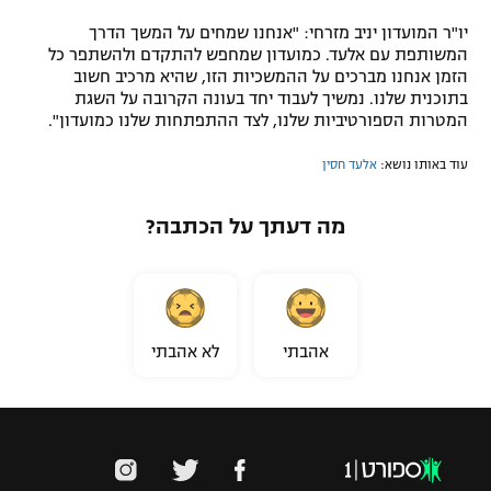
יו"ר המועדון יניב מזרחי: "אנחנו שמחים על המשך הדרך
המשותפת עם אלעד. כמועדון שמחפש להתקדם ולהשתפר כל
הזמן אנחנו מברכים על ההמשכיות הזו, שהיא מרכיב חשוב
בתוכנית שלנו. נמשיך לעבוד יחד בעונה הקרובה על השגת
המטרות הספורטיביות שלנו, לצד ההתפתחות שלנו כמועדון".
עוד באותו נושא:
אלעד חסין
מה דעתך על הכתבה?
אהבתי
לא אהבתי