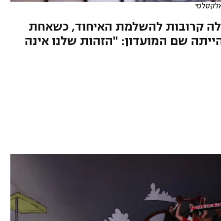
לקסלסי
ולה קרובות להשלמת האיחוד, כשאחת
יתה שם המועדון: "הזהות שלנו אינה