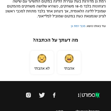
רמת גן מדורגת בעת עצירת הליגה במקום התשיעי עם שישה
ניצחונות בלבד מ-18 משחקים, כשהיא שלושה משחקים מהמקום
שמוביל לליגה הלאומית, אך ניצחון אחד בלבד מתחת למכבי ראשון
לציון שנמצאת כעת במקום שמוביל לפלייאוף.
עוד באותו נושא:
מכבי רמת גן
מה דעתך על הכתבה?
אהבתי
לא אהבתי