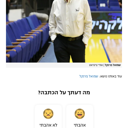
שמואל פרנקל
|
אודי ציטיאט
עוד באותו נושא:
שמואל פרנקל
מה דעתך על הכתבה?
אהבתי
לא אהבתי