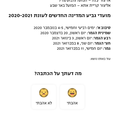
אליצור יבנה – הפועל גלבוע/גליל
אליצור קריית אתא – הפועל באר שבע
מועדי גביע המדינה החדשים לעונת 2020-2021
סיבוב א':
ימים רביעי וחמישי, 4-5 בנובמבר 2020
שמינית הגמר:
יום ראשון, 20 בדצמבר 2020
רבע הגמר:
יום ראשון, 3 בינואר 2021
חצי הגמר:
יום שני, 8 בפברואר 2021
גמר:
יום חמישי, 11 בפברואר 2021
עוד באותו נושא:
מה דעתך על הכתבה?
אהבתי
לא אהבתי