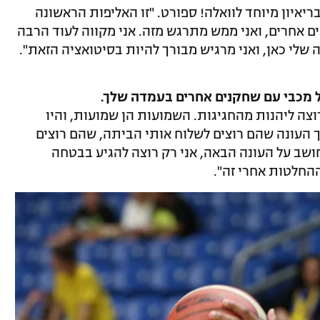
ריאיון מיוחד לוואלה! ספורט. "זו האליפות הראשונה
ים אחרים, ואני ממש מתרגש מזה. אני מקווה לעוד הרבה
 שלי כאן, ואני מרגיש מבורך להיות בסיטואציה הזאת".
של מכבי עם שחקנים אחרים בעמדה שלך.
 רוצה ליהנות מהחגיגות. השמועות הן שמועות, והיו
ך העונה שהם רוצים לשלוח אותי הביתה, שהם רוצים
חושב על העונה הבאה, אני רק רוצה להגיע בבטחה
החלטות אחרי זה".