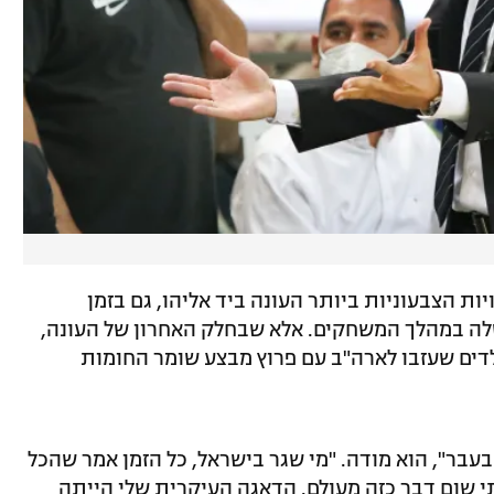
ות הצבעוניות ביותר העונה ביד אליהו, גם בזמן
לה במהלך המשחקים. אלא שבחלק האחרון של העונה,
דים שעזבו לארה"ב עם פרוץ מבצע שומר החומות
בעבר", הוא מודה. "מי שגר בישראל, כל הזמן אמר שהכל
תי שום דבר כזה מעולם. הדאגה העיקרית שלי הייתה