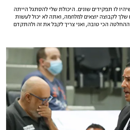
היו לו תפקידים שונים. היכולת שלי להסתגל הייתה
ם שלך לקבוצה יוצאים למלחמה, ואתה לא יכול לעשות
ההחלטה הכי טובה, ואני צריך לקבל את זה ולהתקדם