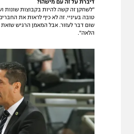
דיברת על זה עם מישהו?
"לשחקן זה קשה להיות בקבוצות שונות ושי
טובה בעיניי. זה לא כיף לראות את החברי
שום דבר לעזור. אבל המאמן הרגיש שזאת 
הלאה".