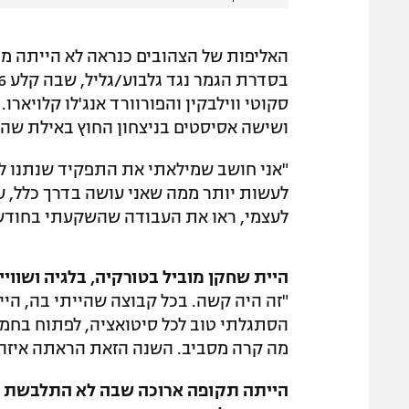
האליפות של הצהובים כנראה לא הייתה מוש
ושישה אסיסטים בניצחון החוץ באילת שה
"אני חושב שמילאתי את התפקיד שנתנו לי
לעשות יותר ממה שאני עושה בדרך כלל, עשי
לעצמי, ראו את העבודה שהשקעתי בחודש 
היית שחקן מוביל בטורקיה, בלגיה ושווי
"זה היה קשה. בכל קבוצה שהייתי בה, היי
הסתגלתי טוב לכל סיטואציה, לפתוח בחמ
מה קרה מסביב. השנה הזאת הראתה איזה ש
הייתה תקופה ארוכה שבה לא התלבשת ל