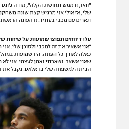
"וואו, זו ממש תחושת הקלה", מודה ג'ונס ב
שלי, אז אולי אני מרגיש קצת שונה משחקנ
תארים עם מכבי בעתיד. זו העונה הראשונה
עלו דיווחים ונפוצו שמועות על שיחות 
"אני אשאיר את זה למכבי ולסוכן שלי. אני
כאלה לאורך כל העונה. היו שמועות במהל
שאני אשאר. נשארתי נאמן לעצמי. אני לא 
הביתה למשפחה שלי בדאלאס. נקבל את ה