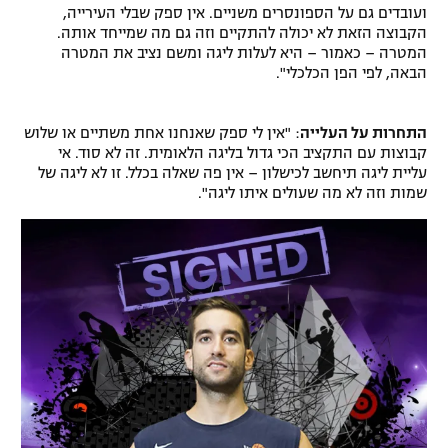
ועובדים גם על הספונסרים משניים. אין ספק שבלי העירייה,
הקבוצה הזאת לא יכולה להתקיים וזה גם מה שמייחד אותה.
המטרה – כאמור – היא לעלות ליגה ומשם נציב את המטרה
הבאה, לפי הפן הכלכלי".
התחרות על העלייה
: "אין לי ספק שאנחנו אחת משתיים או שלוש
קבוצות עם התקציב הכי גדול בליגה הלאומית. זה לא סוד. אי
עליית ליגה תיחשב לכישלון – אין פה שאלה בכלל. זו לא ליגה של
שמות וזה לא מה שעולים איתו ליגה".